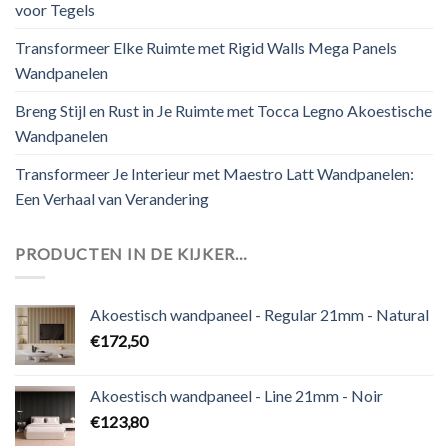
voor Tegels
Transformeer Elke Ruimte met Rigid Walls Mega Panels
Wandpanelen
Breng Stijl en Rust in Je Ruimte met Tocca Legno Akoestische
Wandpanelen
Transformeer Je Interieur met Maestro Latt Wandpanelen:
Een Verhaal van Verandering
PRODUCTEN IN DE KIJKER…
Akoestisch wandpaneel - Regular 21mm - Natural
€
172,50
Akoestisch wandpaneel - Line 21mm - Noir
€
123,80