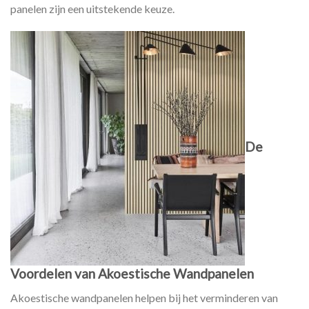
panelen zijn een uitstekende keuze.
De
Voordelen van Akoestische Wandpanelen
Akoestische wandpanelen helpen bij het verminderen van