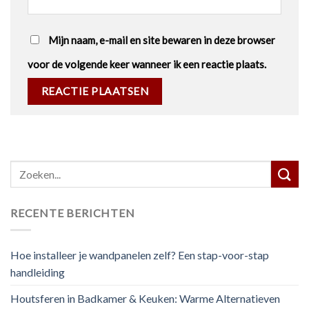
Mijn naam, e-mail en site bewaren in deze browser
voor de volgende keer wanneer ik een reactie plaats.
RECENTE BERICHTEN
Hoe installeer je wandpanelen zelf? Een stap-voor-stap
handleiding
Houtsferen in Badkamer & Keuken: Warme Alternatieven