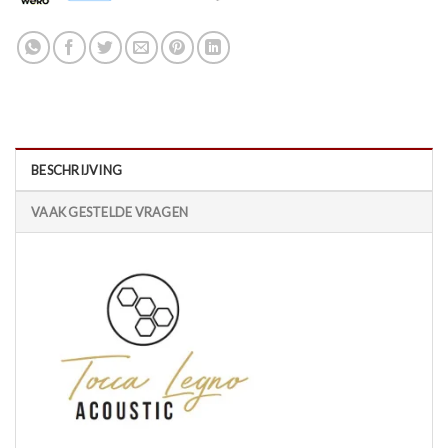
BESCHRIJVING
VAAK GESTELDE VRAGEN