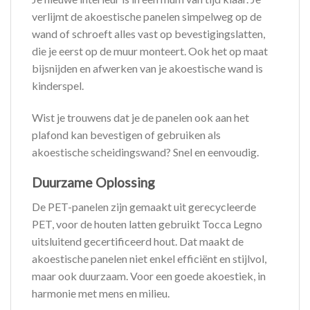
verlijmt de akoestische panelen simpelweg op de
wand of schroeft alles vast op bevestigingslatten,
die je eerst op de muur monteert. Ook het op maat
bijsnijden en afwerken van je akoestische wand is
kinderspel.
Wist je trouwens dat je de panelen ook aan het
plafond kan bevestigen of gebruiken als
akoestische scheidingswand? Snel en eenvoudig.
Duurzame Oplossing
De PET-panelen zijn gemaakt uit gerecycleerde
PET, voor de houten latten gebruikt Tocca Legno
uitsluitend gecertificeerd hout. Dat maakt de
akoestische panelen niet enkel efficiënt en stijlvol,
maar ook duurzaam. Voor een goede akoestiek, in
harmonie met mens en milieu.