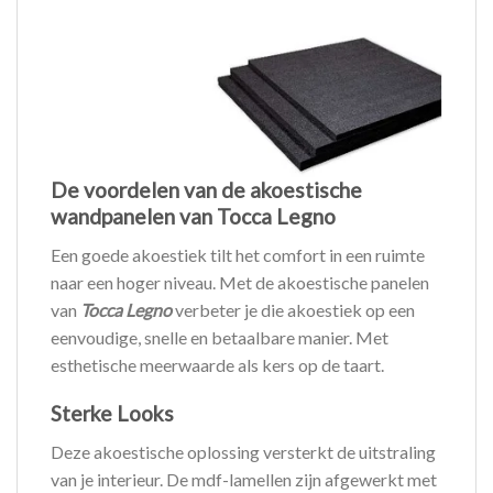
De voordelen van de akoestische
wandpanelen van Tocca Legno
Een goede akoestiek tilt het comfort in een ruimte
naar een hoger niveau. Met de akoestische panelen
van
Tocca Legno
verbeter je die akoestiek op een
eenvoudige, snelle en betaalbare manier. Met
esthetische meerwaarde als kers op de taart.
Sterke Looks
Deze akoestische oplossing versterkt de uitstraling
van je interieur. De mdf-lamellen zijn afgewerkt met