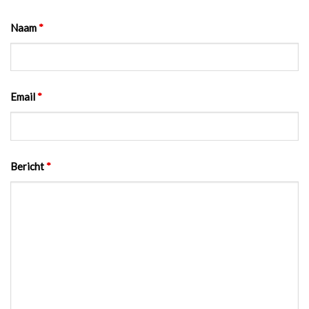
Naam
*
Email
*
Bericht
*