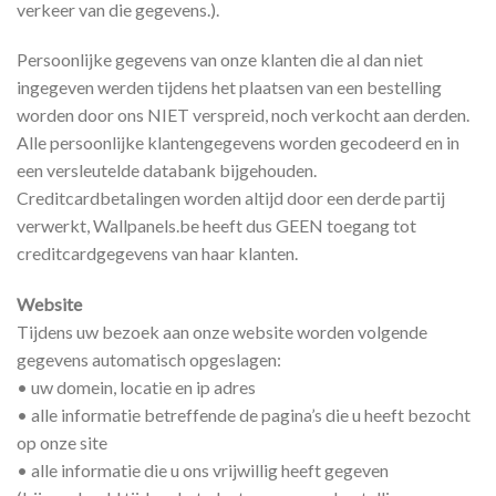
verkeer van die gegevens.).
Persoonlijke gegevens van onze klanten die al dan niet
ingegeven werden tijdens het plaatsen van een bestelling
worden door ons NIET verspreid, noch verkocht aan derden.
Alle persoonlijke klantengegevens worden gecodeerd en in
een versleutelde databank bijgehouden.
Creditcardbetalingen worden altijd door een derde partij
verwerkt, Wallpanels.be heeft dus GEEN toegang tot
creditcardgegevens van haar klanten.
Website
Tijdens uw bezoek aan onze website worden volgende
gegevens automatisch opgeslagen:
• uw domein, locatie en ip adres
• alle informatie betreffende de pagina’s die u heeft bezocht
op onze site
• alle informatie die u ons vrijwillig heeft gegeven