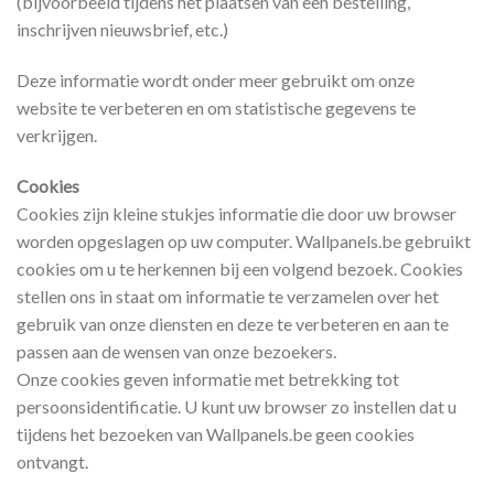
(bijvoorbeeld tijdens het plaatsen van een bestelling,
inschrijven nieuwsbrief, etc.)
Deze informatie wordt onder meer gebruikt om onze
website te verbeteren en om statistische gegevens te
verkrijgen.
Cookies
Cookies zijn kleine stukjes informatie die door uw browser
worden opgeslagen op uw computer. Wallpanels.be gebruikt
cookies om u te herkennen bij een volgend bezoek. Cookies
stellen ons in staat om informatie te verzamelen over het
gebruik van onze diensten en deze te verbeteren en aan te
passen aan de wensen van onze bezoekers.
Onze cookies geven informatie met betrekking tot
persoonsidentificatie. U kunt uw browser zo instellen dat u
tijdens het bezoeken van Wallpanels.be geen cookies
ontvangt.