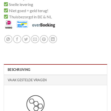
Snelle levering
Niet goed = geld terug!
Thuisbezorgd in BE & NL
BESCHRIJVING
VAAK GESTELDE VRAGEN