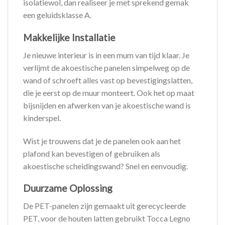
isolatiewol, dan realiseer je met sprekend gemak
een geluidsklasse A.
Makkelijke Installatie
Je nieuwe interieur is in een mum van tijd klaar. Je
verlijmt de akoestische panelen simpelweg op de
wand of schroeft alles vast op bevestigingslatten,
die je eerst op de muur monteert. Ook het op maat
bijsnijden en afwerken van je akoestische wand is
kinderspel.
Wist je trouwens dat je de panelen ook aan het
plafond kan bevestigen of gebruiken als
akoestische scheidingswand? Snel en eenvoudig.
Duurzame Oplossing
De PET-panelen zijn gemaakt uit gerecycleerde
PET, voor de houten latten gebruikt Tocca Legno