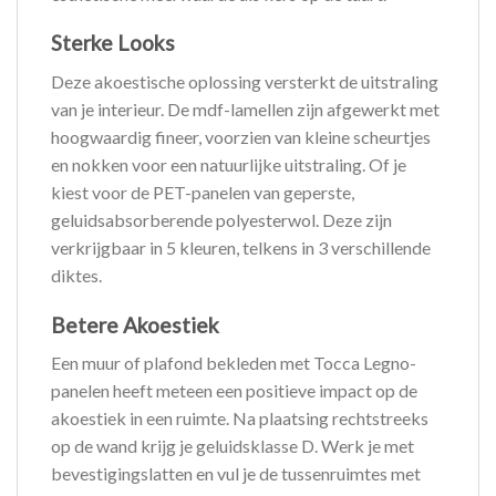
Sterke Looks
Deze akoestische oplossing versterkt de uitstraling
van je interieur. De mdf-lamellen zijn afgewerkt met
hoogwaardig fineer, voorzien van kleine scheurtjes
en nokken voor een natuurlijke uitstraling. Of je
kiest voor de PET-panelen van geperste,
geluidsabsorberende polyesterwol. Deze zijn
verkrijgbaar in 5 kleuren, telkens in 3 verschillende
diktes.
Betere Akoestiek
Een muur of plafond bekleden met Tocca Legno-
panelen heeft meteen een positieve impact op de
akoestiek in een ruimte. Na plaatsing rechtstreeks
op de wand krijg je geluidsklasse D. Werk je met
bevestigingslatten en vul je de tussenruimtes met