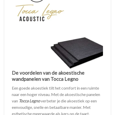
De voordelen van de akoestische
wandpanelen van Tocca Legno
Een goede akoestiek tilt het comfort in een ruimte
naar een hoger niveau. Met de akoestische panelen
van
Tocca Legno
verbeter je die akoestiek op een
eenvoudige, snelle en betaalbare manier. Met
esthetische meerwaarde als kers op de taart.