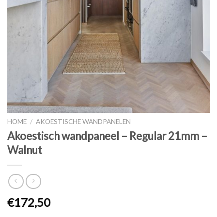
HOME
/
AKOESTISCHE WANDPANELEN
Akoestisch wandpaneel – Regular 21mm –
Walnut
€
172,50