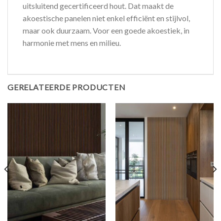
uitsluitend gecertificeerd hout. Dat maakt de
akoestische panelen niet enkel efficiënt en stijlvol,
maar ook duurzaam. Voor een goede akoestiek, in
harmonie met mens en milieu.
GERELATEERDE PRODUCTEN