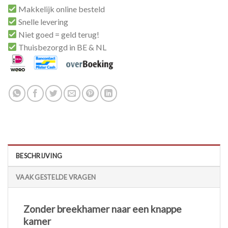
Makkelijk online besteld
Snelle levering
Niet goed = geld terug!
Thuisbezorgd in BE & NL
BESCHRIJVING
VAAK GESTELDE VRAGEN
Zonder breekhamer naar een knappe
kamer