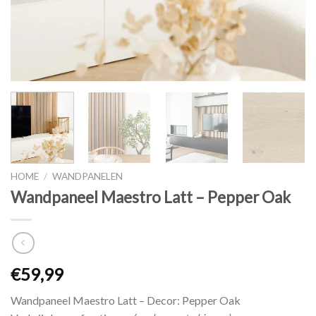
HOME
/
WANDPANELEN
Wandpaneel Maestro Latt – Pepper Oak
€
59,99
Wandpaneel Maestro Latt – Decor: Pepper Oak