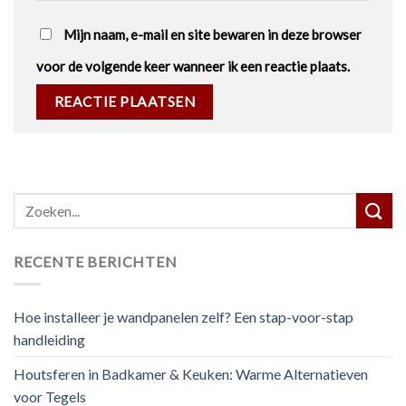
Mijn naam, e-mail en site bewaren in deze browser
voor de volgende keer wanneer ik een reactie plaats.
RECENTE BERICHTEN
Hoe installeer je wandpanelen zelf? Een stap-voor-stap
handleiding
Houtsferen in Badkamer & Keuken: Warme Alternatieven
voor Tegels