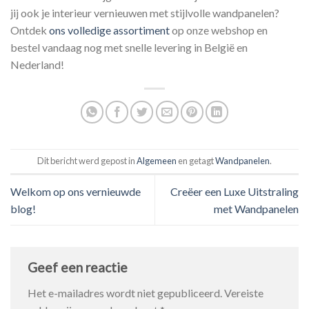
jij ook je interieur vernieuwen met stijlvolle wandpanelen?
Ontdek
ons volledige assortiment
op onze webshop en
bestel vandaag nog met snelle levering in België en
Nederland!
Dit bericht werd gepost in
Algemeen
en getagt
Wandpanelen
.
Welkom op ons vernieuwde
Creëer een Luxe Uitstraling
blog!
met Wandpanelen
Geef een reactie
Het e-mailadres wordt niet gepubliceerd.
Vereiste