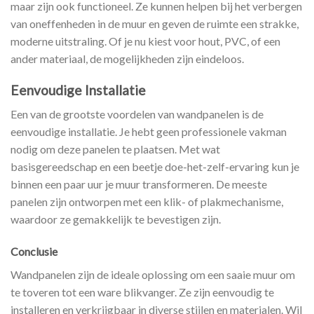
maar zijn ook functioneel. Ze kunnen helpen bij het verbergen
van oneffenheden in de muur en geven de ruimte een strakke,
moderne uitstraling. Of je nu kiest voor hout, PVC, of een
ander materiaal, de mogelijkheden zijn eindeloos.
Eenvoudige Installatie
Een van de grootste voordelen van wandpanelen is de
eenvoudige installatie. Je hebt geen professionele vakman
nodig om deze panelen te plaatsen. Met wat
basisgereedschap en een beetje doe-het-zelf-ervaring kun je
binnen een paar uur je muur transformeren. De meeste
panelen zijn ontworpen met een klik- of plakmechanisme,
waardoor ze gemakkelijk te bevestigen zijn.
Conclusie
Wandpanelen zijn de ideale oplossing om een saaie muur om
te toveren tot een ware blikvanger. Ze zijn eenvoudig te
installeren en verkrijgbaar in diverse stijlen en materialen. Wil