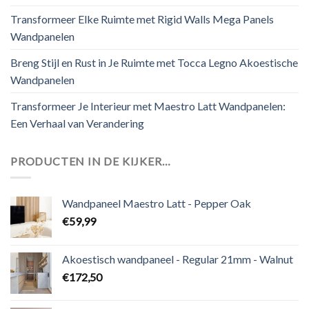
Transformeer Elke Ruimte met Rigid Walls Mega Panels
Wandpanelen
Breng Stijl en Rust in Je Ruimte met Tocca Legno Akoestische
Wandpanelen
Transformeer Je Interieur met Maestro Latt Wandpanelen:
Een Verhaal van Verandering
PRODUCTEN IN DE KIJKER…
Wandpaneel Maestro Latt - Pepper Oak
€
59,99
Akoestisch wandpaneel - Regular 21mm - Walnut
€
172,50