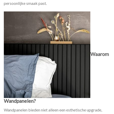
persoonlijke smaak past.
Waarom
Wandpanelen?
Wandpanelen bieden niet alleen een esthetische upgrade,