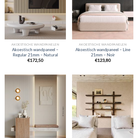
AKOESTISCHE WANDPANELEN
AKOESTISCHE WANDPANELEN
Akoestisch wandpaneel –
Akoestisch wandpaneel – Line
Regular 21mm – Natural
21mm – Noir
€
172,50
€
123,80