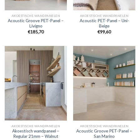
AKOESTISCHE WANDPANELEN
AKOESTISCHE WANDPANELEN
Acoustic Groove PET-Panel –
Acoustic PET-Panel – Uni-
Livigno
Beige
€
185,70
€
99,60
AKOESTISCHE WANDPANELEN
AKOESTISCHE WANDPANELEN
Akoestisch wandpaneel –
Acoustic Groove PET-Panel –
Regular 21mm – Walnut
San Marino